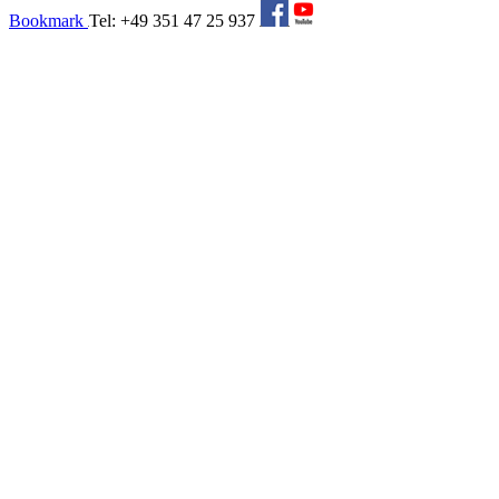
Bookmark
Tel: +49 351 47 25 937