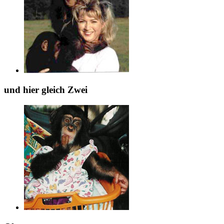
und hier gleich Zwei