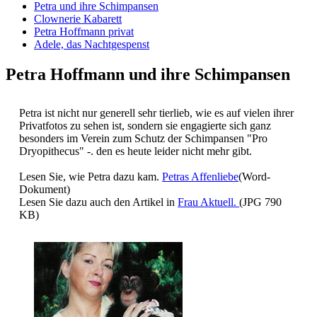
Petra und ihre Schimpansen
Clownerie Kabarett
Petra Hoffmann privat
Adele, das Nachtgespenst
Petra Hoffmann und ihre Schimpansen
Petra ist nicht nur generell sehr tierlieb, wie es auf vielen ihrer
Privatfotos zu sehen ist, sondern sie engagierte sich ganz
besonders im Verein zum Schutz der Schimpansen "Pro
Dryopithecus" -. den es heute leider nicht mehr gibt.
Lesen Sie, wie Petra dazu kam.
Petras Affenliebe
(Word-
Dokument)
Lesen Sie dazu auch den Artikel in
Frau Aktuell.
(JPG 790
KB)