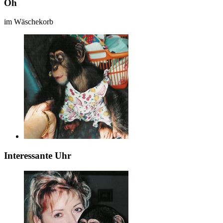
Oh
im Wäschekorb
Interessante Uhr