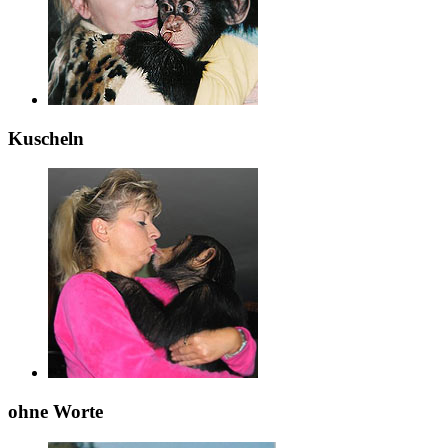
Kuscheln
ohne Worte