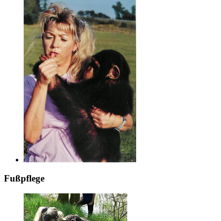
Fußpflege