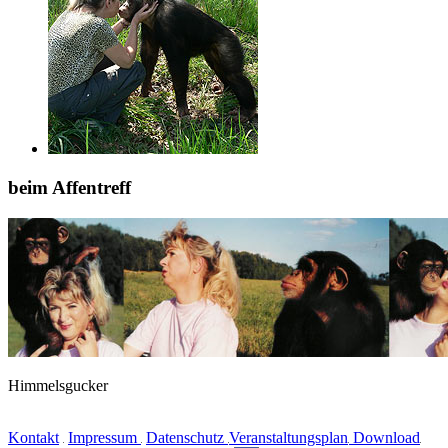
beim Affentreff
Himmelsgucker
Kontakt
Impressum
Datenschutz
Veranstaltungsplan
Download